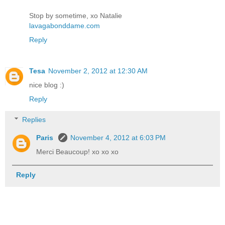
Stop by sometime, xo Natalie
lavagabonddame.com
Reply
Tesa
November 2, 2012 at 12:30 AM
nice blog :)
Reply
Replies
Paris
November 4, 2012 at 6:03 PM
Merci Beaucoup! xo xo xo
Reply